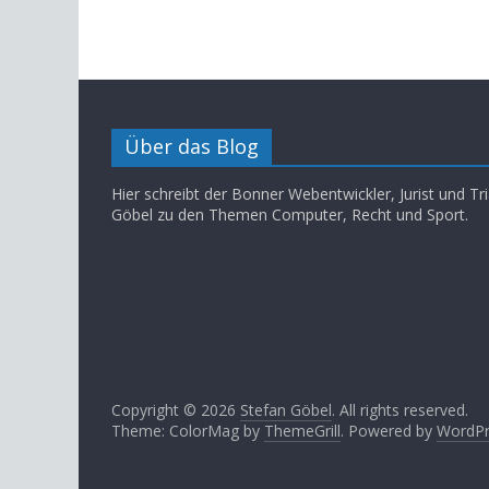
Über das Blog
Hier schreibt der Bonner Webentwickler, Jurist und Tri
Göbel zu den Themen Computer, Recht und Sport.
Copyright © 2026
Stefan Göbel
. All rights reserved.
Theme: ColorMag by
ThemeGrill
. Powered by
WordPr