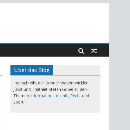
Über das Blog
Hier schreibt der Bonner Webentwickler,
Jurist und Triathlet Stefan Göbel zu den
Themen
Informationstechnik
,
Recht
und
Sport
.