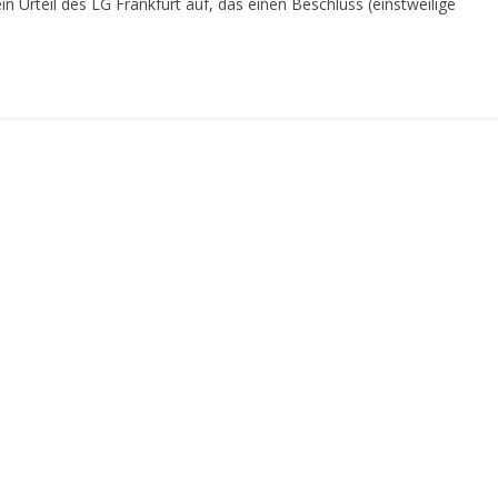
n Urteil des LG Frankfurt auf, das einen Beschluss (einstweilige