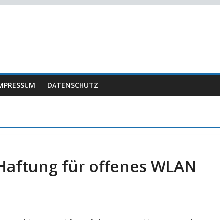
MPRESSUM
DATENSCHUTZ
 Haftung für offenes WLAN