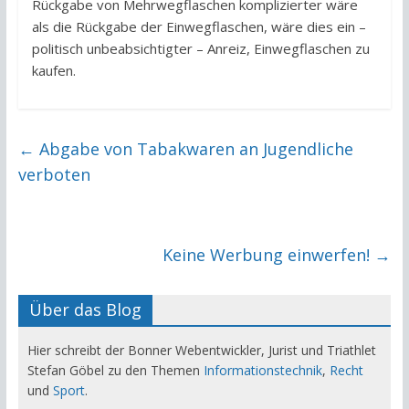
Rückgabe von Mehrwegflaschen komplizierter wäre
als die Rückgabe der Einwegflaschen, wäre dies ein –
politisch unbeabsichtigter – Anreiz, Einwegflaschen zu
kaufen.
←
Abgabe von Tabakwaren an Jugendliche
verboten
Keine Werbung einwerfen!
→
Über das Blog
Hier schreibt der Bonner Webentwickler, Jurist und Triathlet
Stefan Göbel zu den Themen
Informationstechnik
,
Recht
und
Sport
.