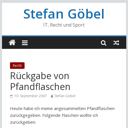
Stefan Göbel
IT, Recht und Sport
Recht
Rückgabe von
Pfandflaschen
10. September 2007
Stefan Göbel
Heute habe ich meine angesammelten Pfandflaschen
zurückgegeben. Folgende Flaschen wollte ich
zurückgeben: