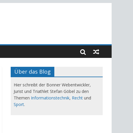
Über das Blog
Hier schreibt der Bonner Webentwickler,
Jurist und Triathlet Stefan Göbel zu den
Themen
Informationstechnik
,
Recht
und
Sport
.