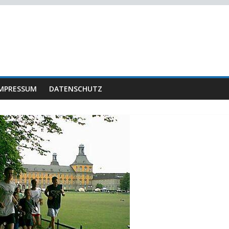
MPRESSUM
DATENSCHUTZ